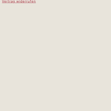
Vertrag widerrufen