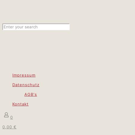
Impressum
Datenschutz
AGB's
Kontakt
0
0,00 €