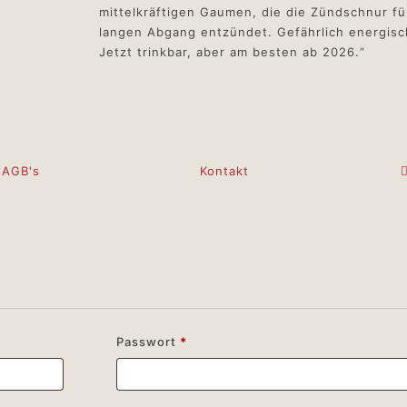
mittelkräftigen Gaumen, die die Zündschnur f
langen Abgang entzündet. Gefährlich energisc
Jetzt trinkbar, aber am besten ab 2026.“
AGB's
Kontakt
Passwort
*