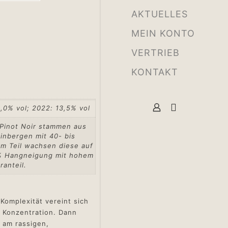
AKTUELLES
MEIN KONTO
VERTRIEB
KONTAKT
,0% vol; 2022: 13,5% vol
 Pinot Noir stammen aus
inbergen mit 40- bis
m Teil wachsen diese auf
 % Hangneigung mit hohem
ranteil.
Komplexität vereint sich
r Konzentration. Dann
 am rassigen,