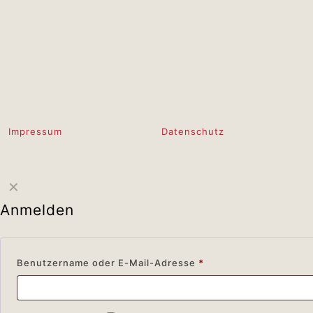
Impressum
Datenschutz
✕
Anmelden
Benutzername oder E-Mail-Adresse
*